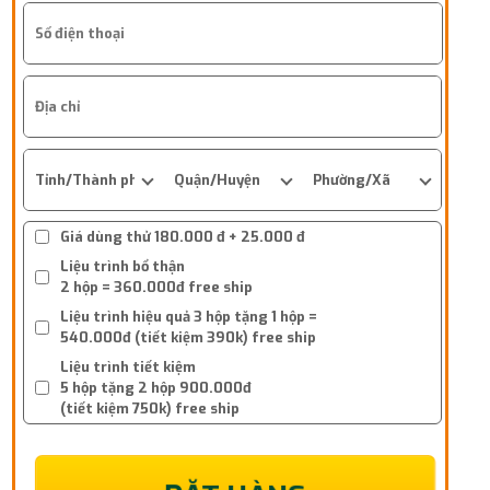
Giá dùng thử 180.000 đ + 25.000 đ
Liệu trình bổ thận
2 hộp = 360.000đ free ship
Liệu trình hiệu quả 3 hộp tặng 1 hộp =
540.000đ (tiết kiệm 390k) free ship
Liệu trình tiết kiệm
5 hộp tặng 2 hộp 900.000đ
(tiết kiệm 750k) free ship