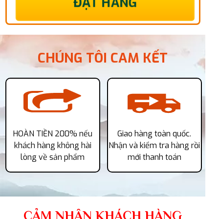
ĐẶT HÀNG
CHÚNG TÔI CAM KẾT
HOÀN TIỀN 200% nếu
Giao hàng toàn quốc.
khách hàng không hài
Nhận và kiểm tra hàng rồi
lòng về sản phẩm
mới thanh toán
CẢM NHẬN KHÁCH HÀNG