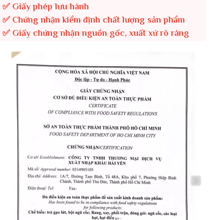
✅ Giấy phép lưu hành
✅ Chứng nhận kiểm định chất lượng sản phẩm
✅ Giấy chứng nhận nguồn gốc, xuất xứ rõ ràng